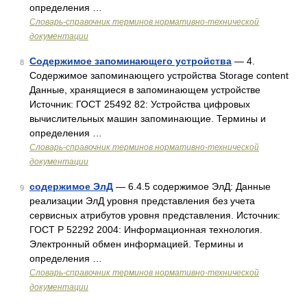
определения …
Словарь-справочник терминов нормативно-технической
документации
Содержимое запоминающего устройства
— 4.
8
Содержимое запоминающего устройства Storage content
Данные, хранящиеся в запоминающем устройстве
Источник: ГОСТ 25492 82: Устройства цифровых
вычислительных машин запоминающие. Термины и
определения …
Словарь-справочник терминов нормативно-технической
документации
содержимое ЭлД
— 6.4.5 содержимое ЭлД: Данные
9
реализации ЭлД уровня представления без учета
сервисных атрибутов уровня представления. Источник:
ГОСТ Р 52292 2004: Информационная технология.
Электронный обмен информацией. Термины и
определения …
Словарь-справочник терминов нормативно-технической
документации